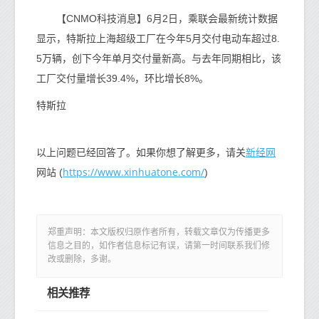
【CNMO科技消息】6月2日，乘联会最新统计数据
显示，特斯拉上海超级工厂在今年5月交付电动车超过8.
5万辆，创下今年单月交付量新高。与去年同期相比，该
工厂交付量增长39.4%，环比增长8%。
特斯拉
新经网
以上问题已经回答了。如果你想了解更多，请关
https://www.xinhuatone.com/
网站 (
)
郑重声明：本文版权归原作者所有，转载文章仅为传播更多
信息之目的，如作者信息标记有误，请第一时间联系我们修
改或删除，多谢。
相关推荐