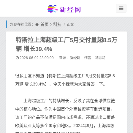
首页
科技
您现在的位置：
正文
特斯拉上海超级工厂5月交付量超8.5万
辆 增长39.4%
新经网
2026-06-02 23:00:09
来源：
作者：冯思韵
很多朋友不知道【特斯拉上海超级工厂5月交付量超8.5
万辆 增长39.4%】，今天小绿就为大家解答一下。
上海超级工厂的持续增长，反映了其在全球供应链
中的核心地位。作为中国首个外商独资整车制造项目，
该工厂的产品不仅满足国内市场需求，还通过出口覆盖
欧美及亚太等多个国家和地区。2024年9月，上海超级