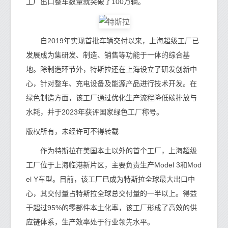
工厂出口整车数量就突破了100万辆。
自2019年实现首批车辆交付以来，上海超级工厂已
发展成为集研发、制造、销售等功能于一体的综合基
地。除制造环节外，特斯拉还在上海设立了研发创新中
心，针对整车、充电设备及能源产品进行技术开发。在
绿色制造方面，该工厂通过优化生产流程降低碳排放与
水耗，并于2023年获评国家绿色工厂称号。
版权所有，未经许可不得转载
作为特斯拉在美国本土以外的首个工厂，上海超级
工厂位于上海临港新片区，主要负责生产Model 3和Mod
el Y车型。目前，该工厂已成为特斯拉全球最大出口中
心，其交付量占特斯拉全球总交付量的一半以上。得益
于超过95%的零部件本土化率，该工厂形成了高效的供
应链体系，生产效率处于行业领先水平。