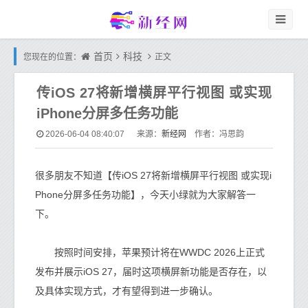
首页
科技
您现在的位置：
正文
传iOS 27将新增横屏平行视图 或实现
iPhone分屏多任务功能
新经网
2026-06-04 08:40:07
来源：
作者：冯思韵
很多朋友不知道【传iOS 27将新增横屏平行视图 或实现i
Phone分屏多任务功能】，今天小绿就为大家解答一
下。
按照时间安排，苹果预计将在WWDC 2026上正式
发布并展示iOS 27，届时这项横屏新功能是否存在，以
及具体实现方式，才有望得到进一步确认。