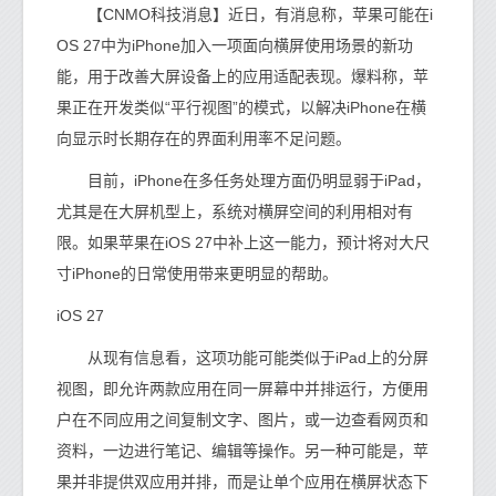
【CNMO科技消息】近日，有消息称，苹果可能在i
OS 27中为iPhone加入一项面向横屏使用场景的新功
能，用于改善大屏设备上的应用适配表现。爆料称，苹
果正在开发类似“平行视图”的模式，以解决iPhone在横
向显示时长期存在的界面利用率不足问题。
目前，iPhone在多任务处理方面仍明显弱于iPad，
尤其是在大屏机型上，系统对横屏空间的利用相对有
限。如果苹果在iOS 27中补上这一能力，预计将对大尺
寸iPhone的日常使用带来更明显的帮助。
iOS 27
从现有信息看，这项功能可能类似于iPad上的分屏
视图，即允许两款应用在同一屏幕中并排运行，方便用
户在不同应用之间复制文字、图片，或一边查看网页和
资料，一边进行笔记、编辑等操作。另一种可能是，苹
果并非提供双应用并排，而是让单个应用在横屏状态下