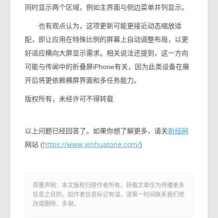
同时显示两个区域，例如主界面与侧边菜单并列显示。
也有观点认为，这项更新可能更接近动态缩放适
配，即让应用在特殊比例的屏幕上自动调整布局，以更
好适应横向大屏显示需求。相关说法还提到，这一方向
可能与传闻中的折叠屏iPhone有关，因为此类设备在展
开后将更依赖横屏界面和多任务能力。
版权所有，未经许可不得转载
新经网
以上问题已经回答了。如果你想了解更多，请关
https://www.xinhuatone.com/
网站 (
)
郑重声明：本文版权归原作者所有，转载文章仅为传播更多
信息之目的，如作者信息标记有误，请第一时间联系我们修
改或删除，多谢。