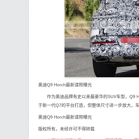
奥迪Q9 Horch最新谍照曝光
作为奥迪品牌有史以来最豪华的SUV车型，Q9 H
于新一代Q7的平台打造，但整体尺寸进一步放大，
奥迪Q9 Horch最新谍照曝光
版权所有，未经许可不得转载