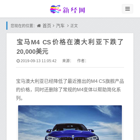
首页
汽车
您现在的位置：
正文
宝马M4 CS价格在澳大利亚下跌了
20,000美元
2019-09-13 11:05:42
来源： 作者：
宝马澳大利亚已经降低了最近推出的M4 CS旗舰产品
的价格，同时还删除了常规的M4变体以帮助简化系
列。