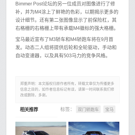
Bimmer Post论坛的另一位成员对图像进行了修
补，并为M4涂上了鲜艳的色彩，以期揭示更多的
设计细节。还有第二张图像显示了前保险杠，其
右格栅的右格栅上带有承载M4徽标的强大格栅。
宝马最近宣布了M3轿车和M4轿跑车将在9月首
发。动态二人组将提供后轮和全轮驱动，手动和
自动变速器，以及具有503马力的竞争风格。
郑重声明：本文版权归原作者所有，转载文章仅为传播更多
信息之目的，如作者信息标记有误，请第一时间联系我们修
改或删除，多谢。
双门轿跑车
宝马
标签：
相关推荐