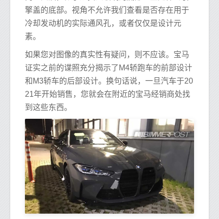
擎盖的底部。视角不允许我们查看是否存在用于
冷却发动机的实际通风孔，或者仅仅是设计元
素。
如果您对图像的真实性有疑问，则不应该。宝马
证实之前的谍照充分揭示了M4轿跑车的前部设计
和M3轿车的后部设计。换句话说，一旦汽车于20
21年开始销售，您就会在附近的宝马经销商处找
到这些东西。