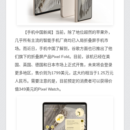
【手机中国新闻】当前，除了地位超然的苹果外，
几乎所有主流的智能手机厂商均已入局折叠屏手机市
场。而近日，手机中国了解到，谷歌方面也已推出了他
们旗下的折叠屏产品Pixel Fold。目前，该机已经在美
国、英国、德国和日本市场上正式开售，未来将会登录
更多地区，售价则为1799美元，这大约相当于1.25万元
人民币。需要注意的是，目前预定的消费者可以获得价
值349美元的Pixel Watch。