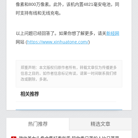
像素和800万像素。此外，该机内置4821毫安电池，同
时支持有线和无线充电。
新经网
以上问题已经回答了。如果你想了解更多，请关
https://www.xinhuatone.com/
网站 (
)
郑重声明：本文版权归原作者所有，转载文章仅为传播更多
信息之目的，如作者信息标记有误，请第一时间联系我们修
改或删除，多谢。
相关推荐
热门推荐
精选文章