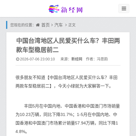
首页
汽车
您现在的位置：
正文
中国台湾地区人民爱买什么车？丰田两
款车型稳居前二
新经网
2026-07-06 23:00:10
来源：
作者：冯思韵
很多朋友不知道【中国台湾地区人民爱买什么车？丰田
两款车型稳居前二】，今天小绿就为大家解答一下。
丰田5月在中国内地、中国香港和中国澳门市场销量
为10.23万辆，同比下降31.7%；1-5月在中国内地、中
国香港和中国澳门市场累计销量57.94万辆，同比下降1
4.8%。