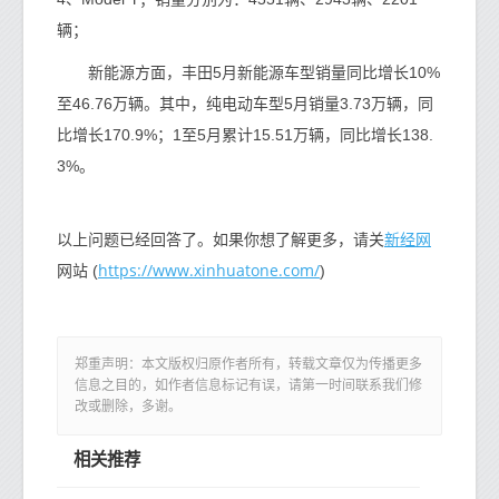
辆；
新能源方面，丰田5月新能源车型销量同比增长10%
至46.76万辆。其中，纯电动车型5月销量3.73万辆，同
比增长170.9%；1至5月累计15.51万辆，同比增长138.
3%。
新经网
以上问题已经回答了。如果你想了解更多，请关
https://www.xinhuatone.com/
网站 (
)
郑重声明：本文版权归原作者所有，转载文章仅为传播更多
信息之目的，如作者信息标记有误，请第一时间联系我们修
改或删除，多谢。
相关推荐