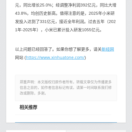
元，同比增长25.0%；经调整净利润392亿元，同比大增
43.8%，均创历史新高。值得注意的是，2025年小米研
发投入达到了331亿元，接近全年利润。过去五年（202
1年-2025年），小米已累计投入研发1055亿元。
新经网
以上问题已经回答了。如果你想了解更多，请关
https://www.xinhuatone.com/
网站 (
)
郑重声明：本文版权归原作者所有，转载文章仅为传播更多
信息之目的，如作者信息标记有误，请第一时间联系我们修
改或删除，多谢。
相关推荐