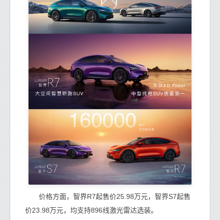
价格方面，智界R7起售价25.98万元，智界S7起售
价23.98万元，均支持896线激光雷达选装。