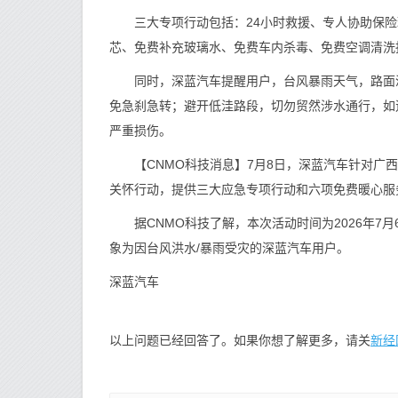
三大专项行动包括：24小时救援、专人协助保险
芯、免费补充玻璃水、免费车内杀毒、免费空调清洗
同时，深蓝汽车提醒用户，台风暴雨天气，路面湿
免急刹急转；避开低洼路段，切勿贸然涉水通行，如
严重损伤。
【CNMO科技消息】7月8日，深蓝汽车针对广西
关怀行动，提供三大应急专项行动和六项免费暖心服
据CNMO科技了解，本次活动时间为2026年7月
象为因台风洪水/暴雨受灾的深蓝汽车用户。
深蓝汽车
新经
以上问题已经回答了。如果你想了解更多，请关