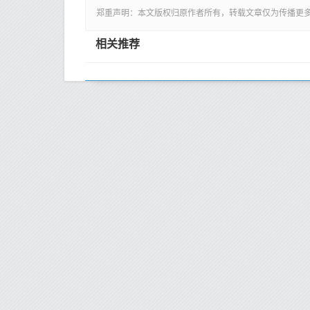
郑重声明：本文版权归原作者所有，转载文章仅为传播更
相关推荐