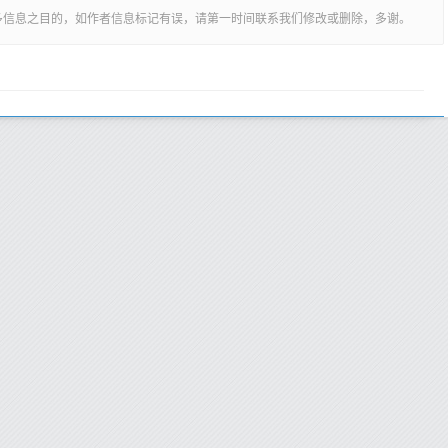
多信息之目的，如作者信息标记有误，请第一时间联系我们修改或删除，多谢。