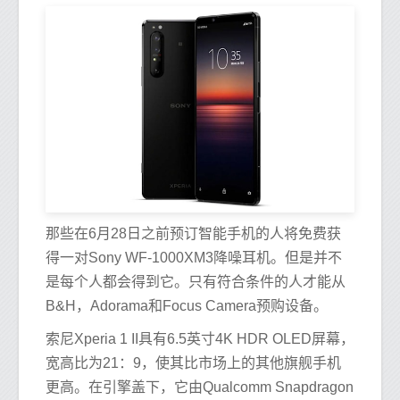
那些在6月28日之前预订智能手机的人将免费获
得一对Sony WF-1000XM3降噪耳机。但是并不
是每个人都会得到它。只有符合条件的人才能从
B&H，Adorama和Focus Camera预购设备。
索尼Xperia 1 II具有6.5英寸4K HDR OLED屏幕，
宽高比为21：9，使其比市场上的其他旗舰手机
更高。在引擎盖下，它由Qualcomm Snapdragon