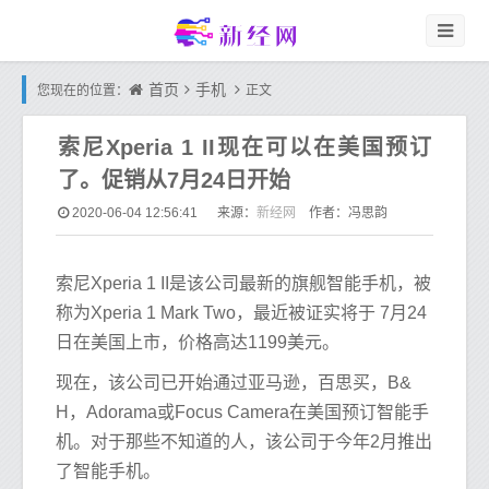
首页
手机
您现在的位置：
正文
索尼Xperia 1 II现在可以在美国预订
了。促销从7月24日开始
新经网
2020-06-04 12:56:41
来源：
作者：冯思韵
索尼Xperia 1 II是该公司最新的旗舰智能手机，被
称为Xperia 1 Mark Two，最近被证实将于 7月24
日在美国上市，价格高达1199美元。
现在，该公司已开始通过亚马逊，百思买，B&
H，Adorama或Focus Camera在美国预订智能手
机。对于那些不知道的人，该公司于今年2月推出
了智能手机。