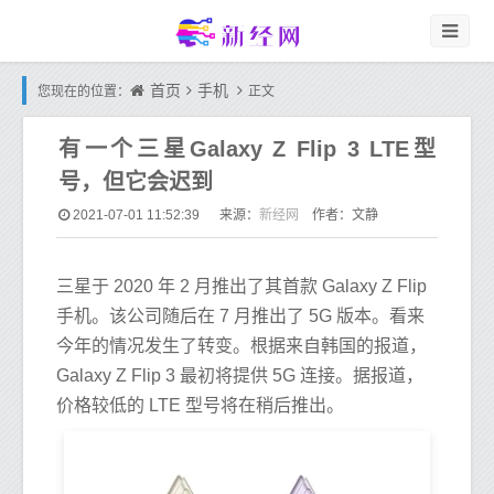
首页
手机
您现在的位置：
正文
有一个三星Galaxy Z Flip 3 LTE型
号，但它会迟到
新经网
2021-07-01 11:52:39
来源：
作者：文静
三星于 2020 年 2 月推出了其首款 Galaxy Z Flip
手机。该公司随后在 7 月推出了 5G 版本。看来
今年的情况发生了转变。根据来自韩国的报道，
Galaxy Z Flip 3 最初将提供 5G 连接。据报道，
价格较低的 LTE 型号将在稍后推出。