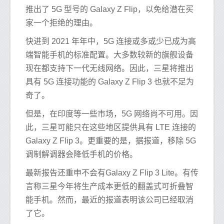
推出了 5G 型号的 Galaxy Z Flip，以免给潜在买
家一个拒绝的理由。
快进到 2021 年年中，5G 连接或多或少已成为高
端智能手机的标准配置。大多数较新的旗舰设备
现在都支持下一代无线网络。因此，三星将推出
具有 5G 连接功能的 Galaxy Z Flip 3 也就不足为
奇了。
但是，在印度等一些市场，5G 网络尚不可用。因
此，三星可能只在这些地区提供具有 LTE 连接的
Galaxy Z Flip 3。更重要的是，据报道，移除 5G
调制解调器会降低手机的价格。
最新报告还重申不会有Galaxy Z Flip 3 Lite。有传
言称三星今年将生产成本更低的翻盖式可折叠智
能手机。然而，最近的报道表明该公司已经取消
了它。