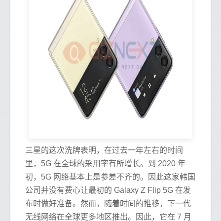
三星的这次洗牌表明，在过去一年左右的时间
里，5G 在全球的采用率有所增长。到 2020 年
初，5G 网络基本上是参差不齐的。因此这家韩国
公司并没有费心让最初的 Galaxy Z Flip 5G 在发
布时做好准备。然而，随着时间的推移，下一代
无线网络在全球更多地区推出。因此，它在 7 月