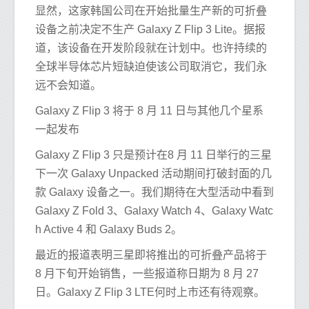
显然，这家韩国公司在开始批量生产新的可折叠
设备之前决定不生产 Galaxy Z Flip 3 Lite。据报
道，该设备在开发阶段就在计划中。也许持续的
全球半导体芯片短缺迫使该公司取消它，我们永
远不会知道。
Galaxy Z Flip 3 将于 8 月 11 日与其他几个星系
一起发布
Galaxy Z Flip 3 只是预计在8 月 11 日举行的三星
下一次 Galaxy Unpacked 活动期间打破封面的几
款 Galaxy 设备之一。我们期待在大型活动中看到
Galaxy Z Fold 3、Galaxy Watch 4、Galaxy Watc
h Active 4 和 Galaxy Buds 2。
最近的报道表明三星即将推出的可折叠产品将于
8 月下旬开始销售，一些报道称日期为 8 月 27
日。Galaxy Z Flip 3 LTE何时上市还有待观察。