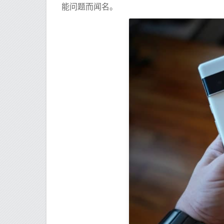
能问题而闻名。