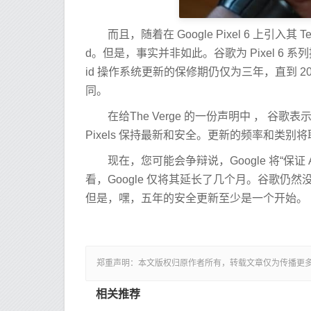
而且，随着在 Google Pixel 6 上引入其 
d。但是，事实并非如此。谷歌为 Pixel 6 系列
id 操作系统更新的保修期仍仅为三年，直到 2024
同。
在给The Verge 的一份声明中 ， 谷歌
Pixels 保持最新和安全。更新的频率和类别
现在，您可能会争辩说，Google 将“保证 And
看，Google 仅将其延长了几个月。谷歌仍然没有准
但是，嘿，五年的安全更新至少是一个开始。
郑重声明：本文版权归原作者所有，转载文章仅为传播更
相关推荐