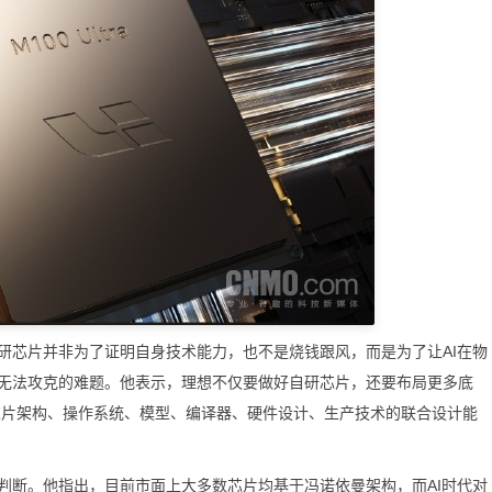
芯片并非为了证明自身技术能力，也不是烧钱跟风，而是为了让AI在物
无法攻克的难题。他表示，理想不仅要做好自研芯片，还要布局更多底
是芯片架构、操作系统、模型、编译器、硬件设计、生产技术的联合设计能
断。他指出，目前市面上大多数芯片均基于冯诺依曼架构，而AI时代对