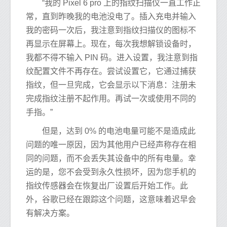
“我的 Pixel 6 pro 上的指纹扫描仪一直工作正
常，直到昨晚我的电池没电了。插入充电并输入
我的密码一次后，我注意到指纹扫描仪的图标不
再显示在屏幕上。现在，每次我想解锁设备时，
我都不得不输入 PIN 码。进入设置，我注意到指
纹配置文件不再存在。尝试设置它，它通过捕获
指纹，但一旦完成，它会显示以下消息：注册未
完成指纹注册不起作用。再试一次或使用不同的
手指。”
但是，达到 0% 的电池电量可能不是造成此
问题的唯一原因，因为其他用户已经声称存在相
同的问题，而不会丢失其设备中的所有电量。幸
运的是，您不会受到永久性损坏，因为您手机的
指纹传感器会在恢复出厂设置后开始工作。此
外，谷歌已经在跟踪这个问题，这意味着迟早会
有解决方案。