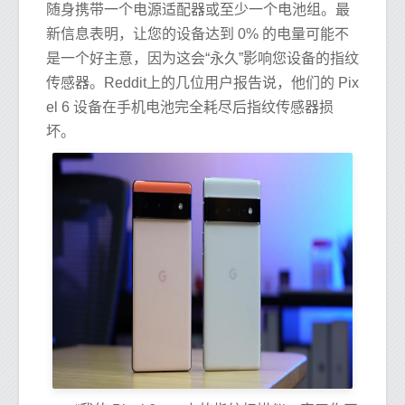
随身携带一个电源适配器或至少一个电池组。最
新信息表明，让您的设备达到 0% 的电量可能不
是一个好主意，因为这会“永久”影响您设备的指纹
传感器。Reddit上的几位用户报告说，他们的 Pix
el 6 设备在手机电池完全耗尽后指纹传感器损
坏。