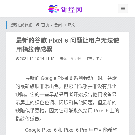
首页
要闻
您现在的位置：
正文
最新的谷歌 Pixel 6 问题让用户无法使
用指纹传感器
新经网
2021-11-10 14:11:15
来源：
作者：老九
最新的 Google Pixel 6 系列轰动一时。谷歌
的最新旗舰非常出色，但它们似乎并非没有几个
缺陷。它的一些早期采用者开始报告他们设备显
示屏上的绿色色调、闪烁和其他问题，但最新的
缺陷似乎更糟，因为它可能永久禁用 Pixel 6 上的
指纹传感器。
Google Pixel 6 和 Pixel 6 Pro 用户可能希望