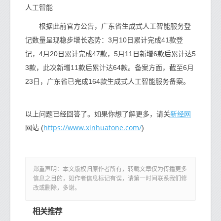
人工智能
根据此前官方公告，广东省生成式人工智能服务登
记数量呈现稳步增长态势：3月10日累计完成41款登
记，4月20日累计完成47款，5月11日新增6款后累计达5
3款，此次新增11款后累计达64款。备案方面，截至6月
23日，广东省已完成164款生成式人工智能服务备案。
新经网
以上问题已经回答了。如果你想了解更多，请关
https://www.xinhuatone.com/
网站 (
)
郑重声明：本文版权归原作者所有，转载文章仅为传播更多
信息之目的，如作者信息标记有误，请第一时间联系我们修
改或删除，多谢。
相关推荐