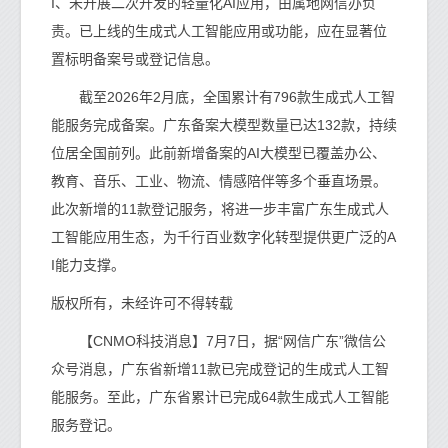
I、未开展二次开发的轻量化AI应用，由属地网信办负
责。已上线的生成式人工智能应用或功能，应在显著位
置标明备案号或登记信息。
截至2026年2月底，全国累计有796款生成式人工智
能服务完成备案。广东备案大模型数量已达132款，持续
位居全国前列。此前新增备案的AI大模型已覆盖办公、
教育、音乐、工业、物流、情感陪伴等多个垂直场景。
此次新增的11款登记服务，将进一步丰富广东生成式人
工智能应用生态，为千行百业数字化转型提供更广泛的A
I能力支撑。
版权所有，未经许可不得转载
【CNMO科技消息】7月7日，据“网信广东”微信公
众号消息，广东省新增11款已完成登记的生成式人工智
能服务。至此，广东省累计已完成64款生成式人工智能
服务登记。