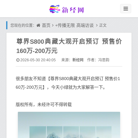
首页
+传播无限
高端访谈
您现在的位置：
正文
尊界S800典藏大观开启预订 预售价
160万-200万元
新经网
2026-05-30 20:40:05
来源：
作者：冯思韵
很多朋友不知道【尊界S800典藏大观开启预订 预售价1
60万-200万元】，今天小绿就为大家解答一下。
版权所有，未经许可不得转载