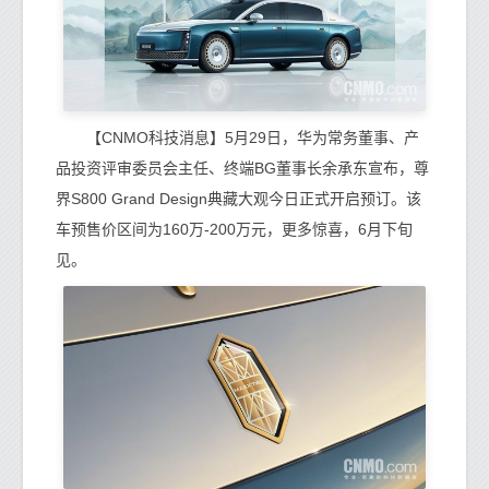
【CNMO科技消息】5月29日，华为常务董事、产
品投资评审委员会主任、终端BG董事长余承东宣布，尊
界S800 Grand Design典藏大观今日正式开启预订。该
车预售价区间为160万-200万元，更多惊喜，6月下旬
见。