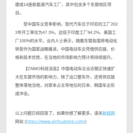
建成14座新能源汽车工厂，其中包含多个东盟地区项
目。
受中国车企竞争影响，现代汽车位于印尼的工厂202
3年开工率仅为47.3%，远低于印度工厂94.2%、美国工
厂100%的水平。业内人士表示，随着东盟各国将电动化
转型作为国家战略推进，中国电动车企凭借供应链、价
格和技术优势，在当地的市场影响力预计将持续提升。
【CNMO科技消息】中国电动车企业近期正快速扩
大在东盟市场的影响力，除了出口整车外，还将供应链
整体落地当地，对原本占主导地位的日本、韩国车企形
成冲击。
新经网
以上问题已经回答了。如果你想了解更多，请关
https://www.xinhuatone.com/
网站 (
)