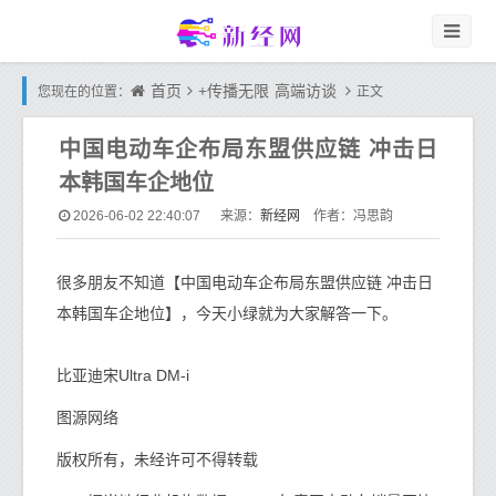
首页
+传播无限
高端访谈
您现在的位置：
正文
中国电动车企布局东盟供应链 冲击日
本韩国车企地位
新经网
2026-06-02 22:40:07
来源：
作者：冯思韵
很多朋友不知道【中国电动车企布局东盟供应链 冲击日
本韩国车企地位】，今天小绿就为大家解答一下。
比亚迪宋Ultra DM-i
图源网络
版权所有，未经许可不得转载