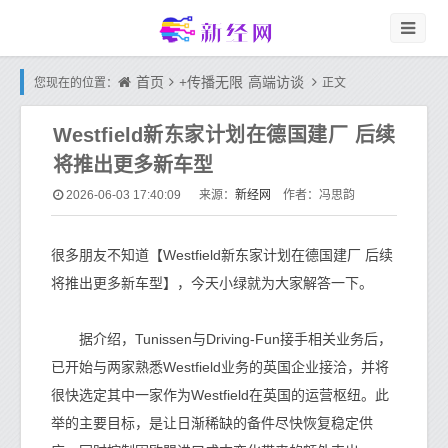
首页
+传播无限
高端访谈
您现在的位置：
正文
Westfield新东家计划在德国建厂 后续
将推出更多新车型
新经网
2026-06-03 17:40:09
来源：
作者：冯思韵
很多朋友不知道【Westfield新东家计划在德国建厂 后续
将推出更多新车型】，今天小绿就为大家解答一下。
据介绍，Tunissen与Driving-Fun接手相关业务后，
已开始与两家熟悉Westfield业务的英国企业接洽，并将
很快选定其中一家作为Westfield在英国的运营枢纽。此
举的主要目标，是让日渐稀缺的备件尽快恢复稳定供