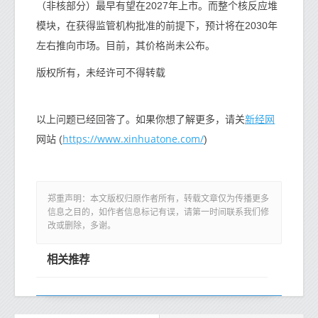
（非核部分）最早有望在2027年上市。而整个核反应堆
模块，在获得监管机构批准的前提下，预计将在2030年
左右推向市场。目前，其价格尚未公布。
版权所有，未经许可不得转载
新经网
以上问题已经回答了。如果你想了解更多，请关
https://www.xinhuatone.com/
网站 (
)
郑重声明：本文版权归原作者所有，转载文章仅为传播更多
信息之目的，如作者信息标记有误，请第一时间联系我们修
改或删除，多谢。
相关推荐