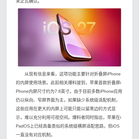
未正式确认。
从现有信息来看，这项功能主要针对折叠屏iPhone
的内屏使用场景。此前相关爆料提到，苹果首款折叠屏i
Phone内屏尺寸约为7.8英寸。由于目前多数iPhone应用
仍以纵向、窄屏界面为主，如果缺少系统级适配机制，
这些应用在更大的内屏上可能只能以留黑边的方式显
示，难以充分利用可视空间。爆料者同时指出，苹果在i
PadOS上已经具备类似的系统级横屏适配思路，但iOS
一直没有对应机制。