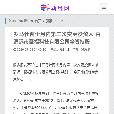
首页
股票
您现在的位置：
正文
罗马仕两个月内第三次变更投资人 由
清远市聚福科技有限公司全资持股
新经网
2026-07-08 04:40:10
来源：
作者：冯思韵
很多朋友不知道【罗马仕两个月内第三次变更投资人 由
清远市聚福科技有限公司全资持股】，今天小绿就为大
家解答一下。
CNMO科技注意到，罗马仕在两个月内三次变更投
资人。该公司成立于2012年3月，法定代表人为雷秀
容，注册资本600万人民币，经营范围包括电子产品研