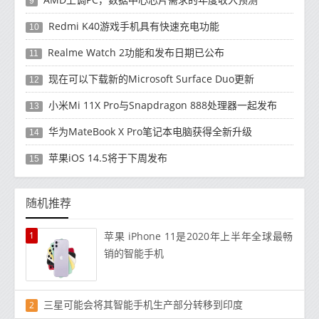
9
Redmi K40游戏手机具有快速充电功能
10
Realme Watch 2功能和发布日期已公布
11
现在可以下载新的Microsoft Surface Duo更新
12
小米Mi 11X Pro与Snapdragon 888处理器一起发布
13
华为MateBook X Pro笔记本电脑获得全新升级
14
苹果iOS 14.5将于下周发布
15
随机推荐
1
苹果 iPhone 11是2020年上半年全球最畅
销的智能手机
三星可能会将其智能手机生产部分转移到印度
2