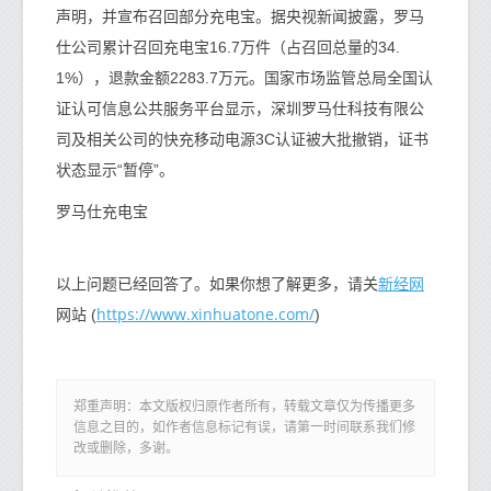
声明，并宣布召回部分充电宝。据央视新闻披露，罗马
仕公司累计召回充电宝16.7万件（占召回总量的34.
1%），退款金额2283.7万元。国家市场监管总局全国认
证认可信息公共服务平台显示，深圳罗马仕科技有限公
司及相关公司的快充移动电源3C认证被大批撤销，证书
状态显示“暂停”。
罗马仕充电宝
新经网
以上问题已经回答了。如果你想了解更多，请关
https://www.xinhuatone.com/
网站 (
)
郑重声明：本文版权归原作者所有，转载文章仅为传播更多
信息之目的，如作者信息标记有误，请第一时间联系我们修
改或删除，多谢。