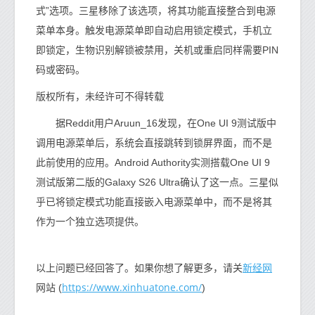
式”选项。三星移除了该选项，将其功能直接整合到电源
菜单本身。触发电源菜单即自动启用锁定模式，手机立
即锁定，生物识别解锁被禁用，关机或重启同样需要PIN
码或密码。
版权所有，未经许可不得转载
据Reddit用户Aruun_16发现，在One UI 9测试版中
调用电源菜单后，系统会直接跳转到锁屏界面，而不是
此前使用的应用。Android Authority实测搭载One UI 9
测试版第二版的Galaxy S26 Ultra确认了这一点。三星似
乎已将锁定模式功能直接嵌入电源菜单中，而不是将其
作为一个独立选项提供。
新经网
以上问题已经回答了。如果你想了解更多，请关
https://www.xinhuatone.com/
网站 (
)