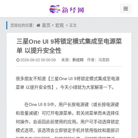
首页
宏观
您现在的位置：
正文
三星One UI 9将锁定模式集成至电源菜
单 以提升安全性
新经网
2026-06-02 00:00:09
来源：
作者：冯思韵
很多朋友不知道【三星One UI 9将锁定模式集成至电源
菜单 以提升安全性】，今天小绿就为大家解答一下。
在One UI 8.5中，用户长按电源键（或长按电源键
和音量减键）可打开电源菜单。若关闭菜单而未选择任
何操作，会返回此前使用的应用。用户可手动选择锁定
模式选项，该选项会立即锁定手机并禁用指纹和面部识