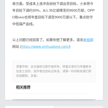
商方面，受成本上涨冲击纷纷下调出货目标，小米将今
年目标下调约30%，从1.35亿部降至约9500万部，OPP
O和vivo也将年度目标下调至9000万部以下，重点防守
中低端产品线。
新经网
以上问题已经回答了。如果你想了解更多，请关
https://www.xinhuatone.com/
网站 (
)
郑重声明：本文版权归原作者所有，转载文章仅为传播更多
信息之目的，如作者信息标记有误，请第一时间联系我们修
改或删除，多谢。
相关推荐