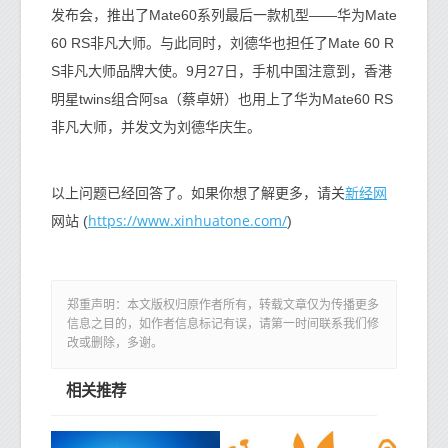
发布会，推出了Mate60系列最后一款机型——华为Mate
60 RS非凡大师。与此同时，刘德华也担任了Mate 60 R
S非凡大师品牌大使。9月27日，手机中国注意到，香港
明星twins组合阿sa（蔡卓妍）也用上了华为Mate60 RS
非凡大师，并发文为刘德华庆生。
新经网
以上问题已经回答了。如果你想了解更多，请关
https://www.xinhuatone.com/
网站 (
)
郑重声明：本文版权归原作者所有，转载文章仅为传播更多
信息之目的，如作者信息标记有误，请第一时间联系我们修
改或删除，多谢。
相关推荐