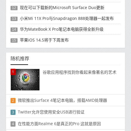
现在可以下载新的Microsoft Surface Duo更新
12
小米Mi 11X Pro与Snapdragon 888处理器一起发布
13
华为MateBook X Pro笔记本电脑获得全新升级
14
苹果iOS 14.5将于下周发布
15
随机推荐
1
谷歌应用程序找到你看起来像著名的艺术
微软推出Surface 4笔记本电脑，搭载AMD处理器
2
Twitter允许您使用安全USB进行验证
3
在性能方面Realme 6是真正的Pro 这就是原因
4