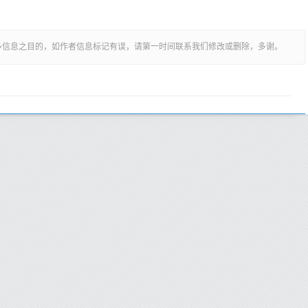
多信息之目的，如作者信息标记有误，请第一时间联系我们修改或删除，多谢。