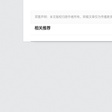
郑重声明：本文版权归原作者所有，转载文章仅为传播更
相关推荐