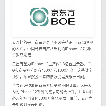
最奇怪的是，京东方甚至不必等待iPhone 13系列
的发布。中国制造商应从当前的iPhone 12系列中
订购显示器。
三星有望为iPhone 12生产约1.3亿台显示器，而L
G和京东方分别有4000万和1000万台。这些数字
证实，苹果摆脱三星的依赖仍需要很长时间。
苹果还必须准备京东方接受额外的订单。这是因
为对iPhone 12系列的需求可能会上升，并且中国
必须能够再交付1000万台显示器。目前，公司尚
未对谈判发表评论。