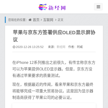
首页
互联网
您现在的位置：
正文
苹果与京东方签署供应OLED显示屏协
议
新经网
2020-12-26 13:25:52
来源：
作者：阿威
在iPhone 12系列推出之前很久，有传言称京东方
可以为苹果提供OLED显示器。但是，
京东方
没
有通过苹果要求的质量测试。
现在，根据最近的传闻，看来苹果和京东方最终
将能够完成一项重大贸易协议。这是因为显示器
制造商获得了苹果公司的必要认证。