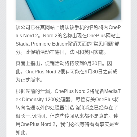
该公司已在其网站上确认该手机的名称将为OneP
lus Nord 2。Nord 2的名称出现在OnePlus网站上
Stadia Premiere Edition促销页面的“常见问题”部
分。此促销活动在德国，法国和英国实施。
页面上指出，促销活动将持续到9月30日。因
此，OnePlus Nord 2很有可能在9月30日之前成
为正式版本。
根据先前的泄漏，OnePlus Nord 2将配备MediaT
ek Dimensity 1200处理器。尽管有关OnePlus将
转向高通以外的处理器制造商的消息已经存在了
很长一段时间，但这些传闻从来都不是真的。使
用OnePlus Nord 2，我们必须等待看看事实是否
如此。