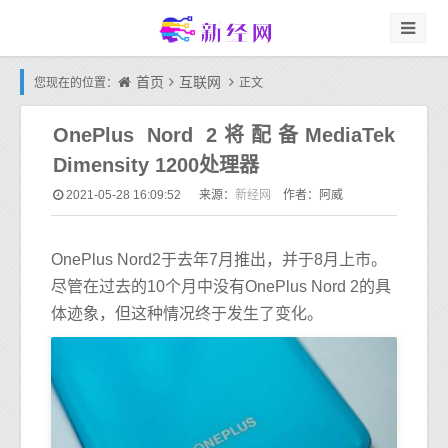
首页
互联网
您现在的位置：
正文
OnePlus Nord 2将配备MediaTek
Dimensity 1200处理器
新经网
2021-05-28 16:09:52
来源：
作者：阿威
OnePlus Nord2于去年7月推出，并于8月上市。
尽管在过去的10个月中没有OnePlus Nord 2的具
体迹象，但这种情况终于发生了变化。