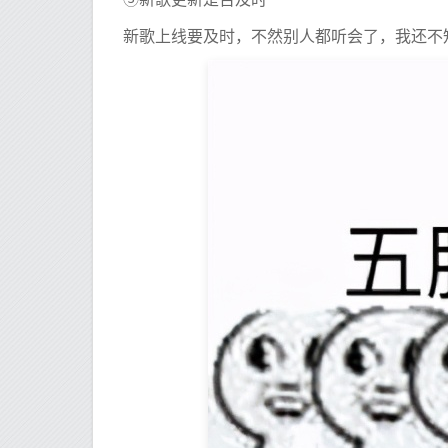
新歌上线要及时，不然别人都听会了，我还不