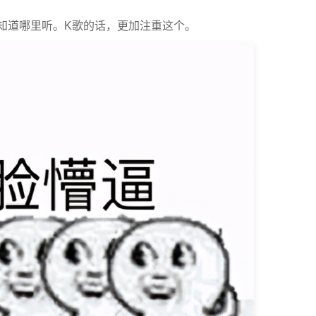
知道哪里听。K歌的话，更加注重这个。