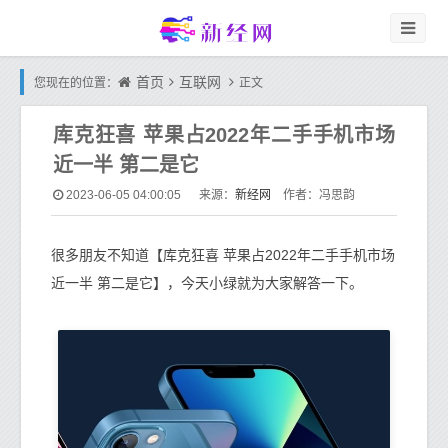
首页
互联网
您现在的位置：
正文
库克狂喜 苹果占2022年二手手机市场
近一半 第二是它
新经网
2023-06-05 04:00:05
来源：
作者：冯思韵
很多朋友不知道【库克狂喜 苹果占2022年二手手机市场
近一半 第二是它】，今天小绿就为大家解答一下。