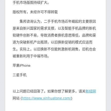
手机市场版图持续扩大。
版权所有，未经许可不得转载
集邦咨询认为，二手手机市场近年崛起的主要原因
是来自新兴国家的需求支撑，以及智能手机品牌的新机
软硬件创新不易，导致消费者换机意愿降低，品牌和渠
道为突破新机产出瓶颈，以旧换新促销的模式应运而
生。实际上，以旧换新不仅能刺激新机销售，旧机也会
被重新利用于中端市场。
苹果iPhone
三星手机
新经网
以上问题已经回答了。如果你想了解更多，请关
https://www.xinhuatone.com/
网站 (
)