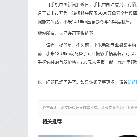
【手机中国新闻】近日，手机中国注意到，有消息人士爆料
月正式上市开售。该机将会配备5000万像素全焦
照能力的话，小米14 Ultra应该是今年的年度机皇。
版权所有，未经许可不得转载
值得一提的是，不久前，小米新款专业摄影手柄已正式入
前，小米13 Ultra就配备了专业摄影手柄套装，可以
手柄套装的首发价格为799元人民币，新一代产品预
新经
以上问题已经回答了。如果你想了解更多，请关
郑重声明：本文版权归原作者所有，转载文章仅为传播更
相关推荐