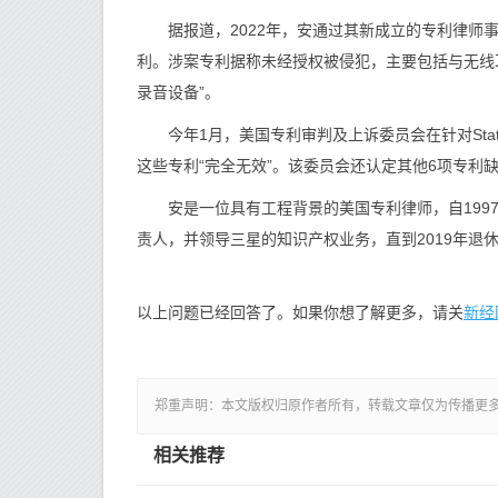
据报道，2022年，安通过其新成立的专利律师事务所
利。涉案专利据称未经授权被侵犯，主要包括与无线耳
录音设备”。
今年1月，美国专利审判及上诉委员会在针对Staton
这些专利“完全无效”。该委员会还认定其他6项专利
安是一位具有工程背景的美国专利律师，自1997
责人，并领导三星的知识产权业务，直到2019年退休
新经
以上问题已经回答了。如果你想了解更多，请关
郑重声明：本文版权归原作者所有，转载文章仅为传播更
相关推荐