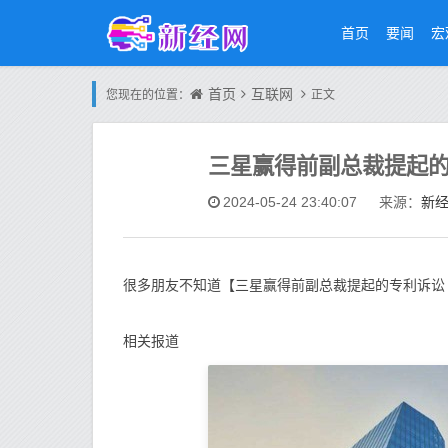
首页
要闻
宏
首页
互联网
您现在的位置：
正文
三星赢得前副总裁提起的
新
2024-05-24 23:40:07
来源：
很多朋友不知道【三星赢得前副总裁提起的专利诉讼
相关报道