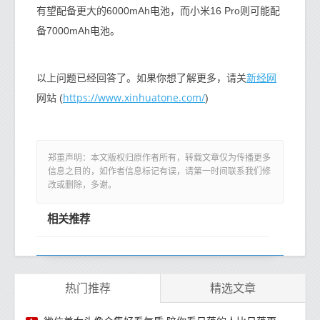
有望配备更大的6000mAh电池，而小米16 Pro则可能配
备7000mAh电池。
新经网
以上问题已经回答了。如果你想了解更多，请关
https://www.xinhuatone.com/
网站 (
)
郑重声明：本文版权归原作者所有，转载文章仅为传播更多
信息之目的，如作者信息标记有误，请第一时间联系我们修
改或删除，多谢。
相关推荐
热门推荐
精选文章