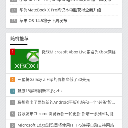
华为MateBook X Pro笔记本电脑获得全新升级
14
苹果iOS 14.5将于下周发布
15
随机推荐
1
微软Microsoft Xbox Live更名为Xbox网络
三星将Galaxy Z Flip的价格降低了80美元
2
魅族18屏幕刷新率多少hz
3
联想推出了两款新的Android平板电脑和一个“必备”智能时钟
4
谷歌发布Chrome浏览器新一轮更新 新增一系列AI功能
5
Microsoft Edge浏览器将使用HTTPS连接自动支持网站
6