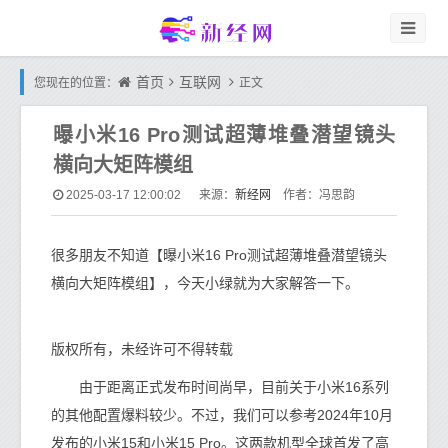
首页
互联网
您现在的位置：
正文
曝小米16 Pro测试超薄堆叠潜望镜头
横向大矩阵模组
新经网
2025-03-17 12:00:02
来源：
作者：冯思韵
很多朋友不知道【曝小米16 Pro测试超薄堆叠潜望镜头
横向大矩阵模组】，今天小绿就为大家解答一下。
版权所有，未经许可不得转载
由于距离正式发布时间尚早，目前关于小米16系列
的其他配置爆料较少。不过，我们可以参考2024年10月
发布的小米15和小米15 Pro。这两款机型全球首发了高