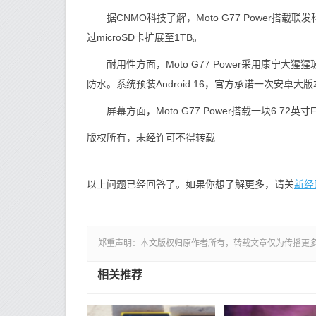
据CNMO科技了解，Moto G77 Power搭载联发
过microSD卡扩展至1TB。
耐用性方面，Moto G77 Power采用康宁大猩猩玻璃
防水。系统预装Android 16，官方承诺一次安卓大版本升
屏幕方面，Moto G77 Power搭载一块6.72英寸
版权所有，未经许可不得转载
新经
以上问题已经回答了。如果你想了解更多，请关
郑重声明：本文版权归原作者所有，转载文章仅为传播更
相关推荐