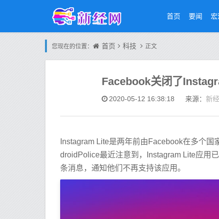
首页
要闻
宏
首页
科技
您现在的位置：
正文
Facebook关闭了Inst
新
2020-05-12 16:38:18
来源：
Instagram Lite是两年前由Facebo
droidPolice最近注意到，Instagram L
条消息，通知他们不再支持该应用。