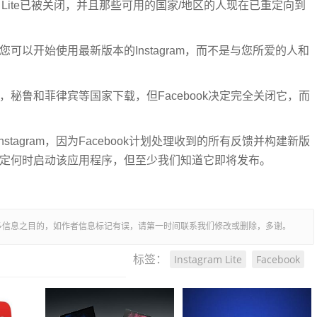
tagram Lite已被关闭，并且那些可用的国家/地区的人现在已重定向到
测试。您可以开始使用最新版本的Instagram，而不是与您所爱的人和
墨西哥，秘鲁和菲律宾等国家下载，但Facebook决定完全关闭它，而
stagram，因为Facebook计划处理收到的所有反馈并构建新版
前尚无法确定何时启动该应用程序，但至少我们知道它即将发布。
多信息之目的，如作者信息标记有误，请第一时间联系我们修改或删除，多谢。
Instagram Lite
Facebook
标签：