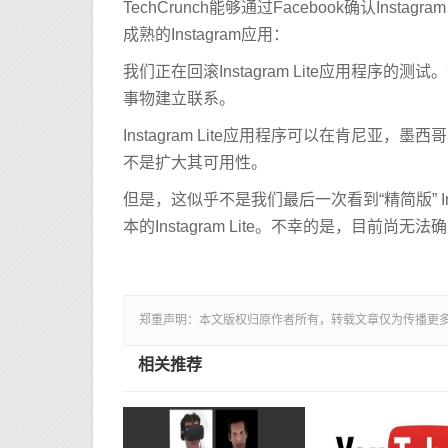
TechCrunch能够通过Facebook确认Ins
成熟的Instagram应用：
我们正在回滚Instagram Lite应用程序的
事物建立联系。
Instagram Lite应用程序可以在肯尼亚，
不是扩大其可用性。
但是，这似乎不是我们最后一次看到“精简版” In
本的Instagram Lite。不幸的是，目
郑重声明：本文版权归原作者所有，转载文章仅为传播更
相关推荐