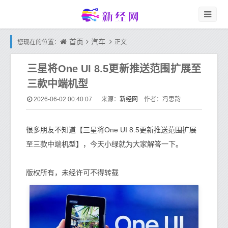
首页
汽车
您现在的位置：
正文
三星将One UI 8.5更新推送范围扩展至
三款中端机型
新经网
2026-06-02 00:40:07
来源：
作者：冯思韵
很多朋友不知道【三星将One UI 8.5更新推送范围扩展
至三款中端机型】，今天小绿就为大家解答一下。
版权所有，未经许可不得转载