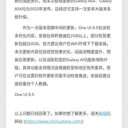
新的适配条件，而本次获得更新的Galaxy A54、Galaxy
A34均为2023年发布，后续还可支持一次安卓大版本系
统升级。
作为一次版本周期中间的更新，One UI 8.5包含较
多优化内容，安装包体积普遍在2GB以上，部分机型更
新包超过4GB，官方建议用户在WiFi环境下下载安装。
本次更新内容包括视觉效果优化、动画流畅度提升、预
装应用更新，以及适配机型的Galaxy AI功能新增和升
级，具体功能支持情况会根据机型和地区有所差异。用
户可在设置的软件更新页面手动检查推送，安装前建议
提前备份个人数据。
One UI 8.5
新经网
以上问题已经回答了。如果你想了解更多，请关
https://www.xinhuatone.com/
网站 (
)