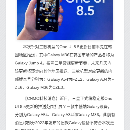
本次针对三款机型的One UI 8.5更新目前率先在韩
国地区推送，其中Galaxy M36在韩国市场的产品名称为
Galaxy Jump 4。按照三星常规更新节奏，未来几天内
该更新将逐步向其他地区推送。三款机型对应更新的内
部版本号分别为：Galaxy A54为FZE2，Galaxy A34为F
ZE6，Galaxy M36为CZE3。
【CNMO科技消息】近日，三星正式将稳定版One
UI 8.5更新的推送范围扩展至三款中低端Galaxy设备，
分别为Galaxy A54、Galaxy A34和Galaxy M36。此前有
消息称部分2022年发布的旧款Galaxy设备不符合本次更