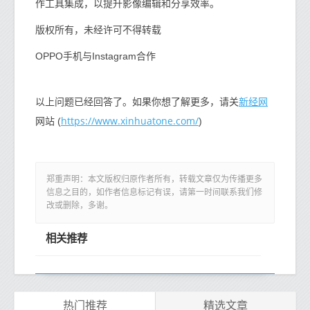
作工具集成，以提升影像编辑和分享效率。
版权所有，未经许可不得转载
OPPO手机与Instagram合作
新经网
以上问题已经回答了。如果你想了解更多，请关
https://www.xinhuatone.com/
网站 (
)
郑重声明：本文版权归原作者所有，转载文章仅为传播更多
信息之目的，如作者信息标记有误，请第一时间联系我们修
改或删除，多谢。
相关推荐
热门推荐
精选文章