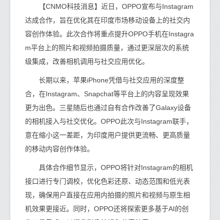
【CNMO科技消息】近日，OPPO宣布与Instagram
达成合作，旨在优化其在印度市场移动设备上的社交内
容创作体验。此次合作将重点提升OPPO手机在Instagra
m平台上的照片和视频拍摄质量，通过更深层次的系统
级集成，改善相机调用与社交应用优化。
长期以来，苹果iPhone凭借与社交应用的深度整
合，在Instagram、Snapchat等平台上的内容呈现效果
更为出色。三星随后也通过自有合作改善了Galaxy设备
的相机接入与社交优化。OPPO此次与Instagram联手，
意在缩小这一差距，为印度用户提供更流畅、更高质量
的移动内容创作体验。
具体合作细节显示，OPPO将针对Instagram的相机
接口进行专门调校，优化色彩还原、动态范围和低光表
现，确保用户直接在应用内拍摄的照片和视频与原生相
机效果更接近。同时，OPPO还将探索更多基于AI的创