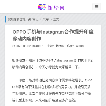
首页
汽车
您现在的位置：
正文
OPPO手机与Instagram合作提升印度
移动内容创作
新经网
2026-06-02 18:40:07
来源：
作者：冯思韵
很多朋友不知道【OPPO手机与Instagram合作提升印度
移动内容创作】，今天小绿就为大家解答一下。
印度市场对移动社交内容创作需求持续增长，OPP
O此举有助于强化其在影像领域的竞争力，并吸引更多
年轻用户。此次合作预计将首先在OPPO旗下部分中高
端机型上实现，未来可能扩展至更多产品线。