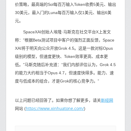
价策略，最高端的Sol每百万输入Token收费5美元、输出
30美元，最入门的Luna每百万输入仅1美元、输出6美
元。
SpaceXAI创始人埃隆·马斯克在社交平台X上发文
称："根据Beta测试项目中客户的强烈正面反馈，Space
XAI将于明天向公众开放Grok 4.5。这是一款对标Opus
级别的模型，但速度更快、Token效率更高、成本更
低。"马斯克随后补充道：“我们内部评估认为，Grok 4.5
的能力大约相当于Opus 4.7，但速度快得多。能力、速
度与低成本的组合，才是Grok的核心竞争力。”
新经网
以上问题已经回答了。如果你想了解更多，请关
https://www.xinhuatone.com/
网站 (
)