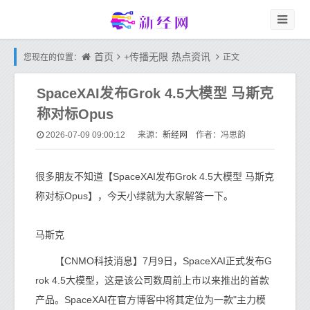
首页
+传播无限
热点资讯
您现在的位置：
正文
SpaceXAI发布Grok 4.5大模型 马斯克
称对标Opus
新经网
2026-07-09 09:00:12
来源：
作者：冯思韵
很多朋友不知道【SpaceXAI发布Grok 4.5大模型 马斯克
称对标Opus】，今天小绿就为大家解答一下。
马斯克
【CNMO科技消息】7月9日，SpaceXAI正式发布G
rok 4.5大模型，这是该公司数周前上市以来推出的首款
产品。SpaceXAI在官方博客中将其定位为一款"主力模