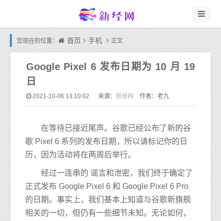
首页
手机
您现在的位置：
正文
Google Pixel 6 发布日期为 10 月 19
日
新经网
2021-10-06 13:10:02
来源：
作者：老九
在等待已接近尾声。谷歌已经公布了新的谷
歌 Pixel 6 系列的发布日期，所以请标记你的日
历，因为活动将在两周后举行。
经过一连串的 谣言和泄密，我们终于确定了
正式发布 Google Pixel 6 和 Google Pixel 6 Pro
的日期。事实上，我们基本上知道与谷歌新旗舰
相关的一切，但仍有一些细节未知。无论如何，