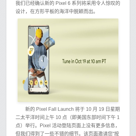
我们已经确认新的 Pixel 6 系列将采用令人惊叹的
设计，在方形平板的海洋中脱颖而出。
新的 Pixel Fall Launch 将于 10 月 19 日星期
二太平洋时间上午 10 点（即美国东部时间下午 1
点）举行。Pixel 活动登陆页面上没有更多信息，
但我们得到了一些不错的细节。该页面邀请您“按