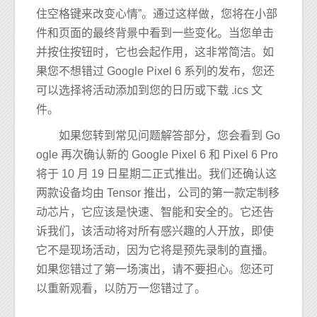
住空格键来改变心情”。通过这样做，您将在小部
件和页面的最终背景中看到一些变化。当您单击
并按住按钮时，它也会起作用，这非常简洁。如
果您不想错过 Google Pixel 6 系列的发布，您还
可以选择将活动添加到您的日历或下载 .ics 文
件。
如果您转到常见问题解答部分，您会看到 Go
ogle 再次确认新的 Google Pixel 6 和 Pixel 6 Pro
将于 10 月 19 日星期二正式推出。我们还确认这
两款设备均由 Tensor 推出，公司的第一款定制移
动芯片，它应该是快速、智能和安全的。它还告
诉我们，该活动将对所有感兴趣的人开放，即使
它不是现场活动，因为它将是预先录制的直播。
如果您错过了第一场演出，请不要担心。您还可
以重新观看，以防万一您错过了。