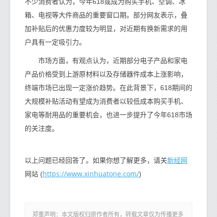
不少消费者认为，今年618或成为购买手机、空调、冰
箱、电视等大件商品的重要窗口期。部分网友表示，叠
加补贴后的优惠力度较为明显，对近期有换新需求的用
户具有一定吸引力。
市场方面，有观点认为，近期部分电子产品和家电
产品价格受到上游原材料以及存储器件成本上涨影响，
终端市场已出现一定涨价趋势。在此背景下，618期间的
大规模补贴活动有望成为消费者以较低成本购买手机、
家电等耐用品的重要机会，也进一步提升了今年618市场
的关注度。
新经网
以上问题已经回答了。如果你想了解更多，请关
https://www.xinhuatone.com/
网站 (
)
郑重声明：本文版权归原作者所有，转载文章仅为传播更多