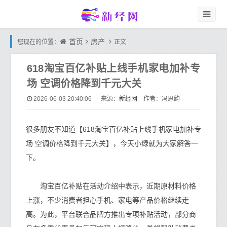
首页
房产
您现在的位置：
正文
618淘宝百亿补贴上线手机家电加补专
场 空调价格降到千元大关
新经网
2026-06-03 20:40:06
来源：
作者：冯思韵
很多朋友不知道【618淘宝百亿补贴上线手机家电加补专
场 空调价格降到千元大关】，今天小绿就为大家解答一
下。
淘宝百亿补贴在活动介绍中表示，近期原材料价格
上涨，不少消费者担心手机、家电等产品价格继续走
高。为此，平台联合品牌方推出专项补贴活动，部分商