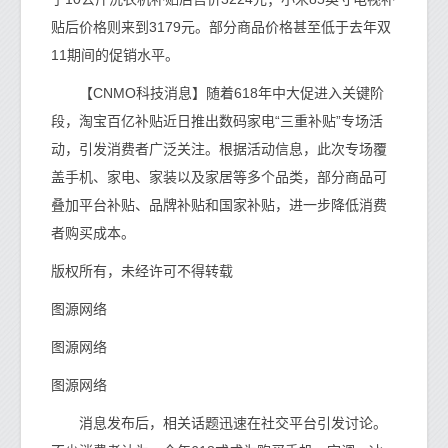
贴后价格则来到3179元。部分商品价格甚至低于去年双
11期间的促销水平。
【CNMO科技消息】随着618年中大促进入关键阶
段，淘宝百亿补贴近日推出数码家电“三重补贴”专场活
动，引发消费者广泛关注。根据活动信息，此次专场覆
盖手机、家电、家装以及家居等多个品类，部分商品可
叠加平台补贴、品牌补贴和国家补贴，进一步降低消费
者购买成本。
版权所有，未经许可不得转载
图源网络
图源网络
图源网络
消息发布后，相关话题迅速在社交平台引发讨论。