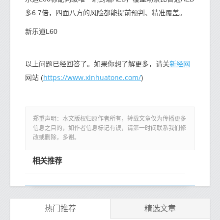
多6.7倍，四面八方的风险都能提前预判、精准覆盖。
新乐道L60
新经网
以上问题已经回答了。如果你想了解更多，请关
https://www.xinhuatone.com/
网站 (
)
郑重声明：本文版权归原作者所有，转载文章仅为传播更多
信息之目的，如作者信息标记有误，请第一时间联系我们修
改或删除，多谢。
相关推荐
热门推荐
精选文章