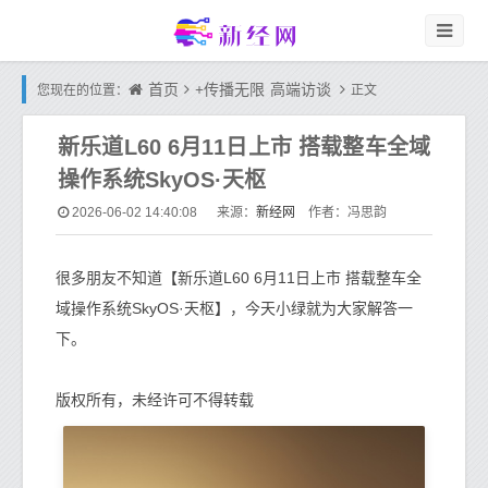
首页
+传播无限
高端访谈
您现在的位置：
正文
新乐道L60 6月11日上市 搭载整车全域
操作系统SkyOS·天枢
新经网
2026-06-02 14:40:08
来源：
作者：冯思韵
很多朋友不知道【新乐道L60 6月11日上市 搭载整车全
域操作系统SkyOS·天枢】，今天小绿就为大家解答一
下。
版权所有，未经许可不得转载