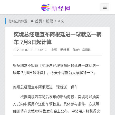
首页
股票
您现在的位置：
正文
奕境总经理宣布阿根廷进一球就送一辆
车 7月8日起计算
新经网
2026-07-08 11:00:12
来源：
作者：冯思韵
很多朋友不知道【奕境总经理宣布阿根廷进一球就送一
辆车 7月8日起计算】，今天小绿就为大家解答一下。
奕境总经理宣布阿根廷进一球就送一辆车
根据奕境汽车随后发布的活动海报，奕境将以抽奖
方式向中奖用户送出车辆权益，具体参与条件、方式等
细则将在奕境X9预售发布会上公布。中奖用户将获得奕