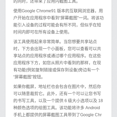
的同时，还带来了应用内截图工具。
使用Google Chrome91 版本的互联网浏览器，用
户开始在应用程序中看到“屏幕截图”一词。将该功
能引入设备的过程可能会有所不同，但似乎在短
时间内即可在所有设备上使用。
该工具使用起来非常简单。当您想要共享站点
时，下方会出现一个小面板，您可以查看可以共
享站点的应用程序或通过哪个应用程序。在这些
应用程序下方，如您从照片中看到的那样，在现
有功能(例如复制链接或保存到设备)旁边有一个
“屏幕截图”按钮。
如果你截屏，地址栏也会包含在图片中，然后你
可以随意裁剪它。此外，还有一个可以让您书写
的书写工具，以及一个提供 6 级大小选项以及 18
种颜色选项的绘图工具。该功能将许多 Android
手机上都提供的屏幕截图工具带到了Google Chr