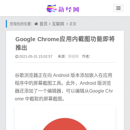
首页
互联网
您现在的位置：
正文
Google Chrome应用内截图功能即将
推出
新经网
2021-05-31 15:02:57
来源：
作者：
谷歌浏览器正在向 Android 版本添加嵌入在应用
程序中的屏幕截图工具。此外，Android 版浏览
器还添加了一个编辑器，可以编辑从Google Chr
ome 中截取的屏幕截图。