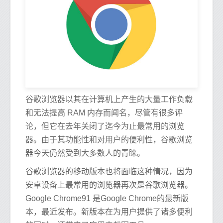
谷歌浏览器以其在计算机上产生的大量工作负载
和无法提高 RAM 内存而闻名，尽管有很多评
论，但它在去年关闭了迄今为止最常用的浏览
器。由于其功能性和对用户的便利性，谷歌浏览
器今天仍然受到大多数人的青睐。
谷歌浏览器的移动版本也将面临这种情况，因为
安卓设备上最常用的浏览器再次是谷歌浏览器。
Google Chrome91 是Google Chrome的最新版
本，最近发布。新版本在为用户提供了诸多便利