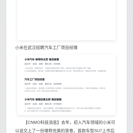
小米在武汉招聘汽车工厂项目经理
【CNMO科技消息】去年，初入汽车领域的小米可
以说交上了一份堪称完美的答卷，首款车型SU7上市后