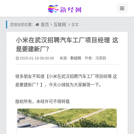
首页
互联网
您现在的位置：
正文
小米在武汉招聘汽车工厂项目经理 这
是要建新厂？
新经网
2025-01-18 08:00:06
来源：
作者：冯思韵
很多朋友不知道【小米在武汉招聘汽车工厂项目经理 这
是要建新厂？】，今天小绿就为大家解答一下。
版权所有，未经许可不得转载