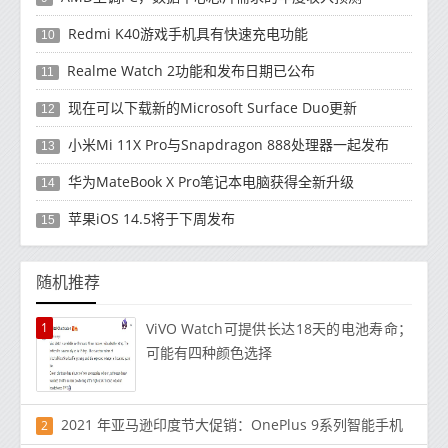
Redmi K40游戏手机具有快速充电功能
10
Realme Watch 2功能和发布日期已公布
11
现在可以下载新的Microsoft Surface Duo更新
12
小米Mi 11X Pro与Snapdragon 888处理器一起发布
13
华为MateBook X Pro笔记本电脑获得全新升级
14
苹果iOS 14.5将于下周发布
15
随机推荐
1
ViVO Watch可提供长达18天的电池寿命；
可能有四种颜色选择
2021 年亚马逊印度节大促销：OnePlus 9系列智能手机
2