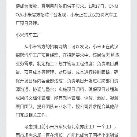
便成为爆款，直到目前依旧供不应求。1月17日，CNM
O从小米官方招聘平台发现，小米正在武汉招聘汽车工
厂项目经理。
小米汽车工厂
从小米官方的招聘网站上可以发现，小米正在武汉
招聘汽车工厂项目经理，在招聘要求中，该岗位需 响应
业务需求，制定施工计划并管理工程进度；负责项目质
量、项目成本等管理，对质量、成本进行控制跟踪，确
保开发目标内容全部达成；负责项目开发过程跨部门资
源沟通、协调与整合；实施项目归档，确保项目过程和
成果的文档化管理；能有效地管理、评价、激励、凝聚
项目团队，提升团队专业水平，按公司要求配合其他部
门完成相关工作。
考虑到目前小米汽车只有北京亦庄工厂一个工厂，
而市场需求却一直在增长，产能也成为了困扰小米销量