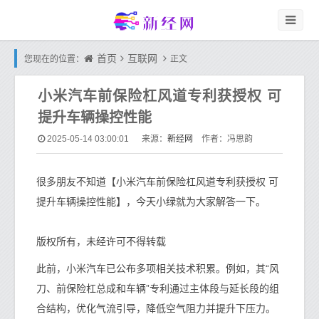
首页
互联网
您现在的位置：
正文
小米汽车前保险杠风道专利获授权 可
提升车辆操控性能
新经网
2025-05-14 03:00:01
来源：
作者：冯思韵
很多朋友不知道【小米汽车前保险杠风道专利获授权 可
提升车辆操控性能】，今天小绿就为大家解答一下。
版权所有，未经许可不得转载
此前，小米汽车已公布多项相关技术积累。例如，其“风
刀、前保险杠总成和车辆”专利通过主体段与延长段的组
合结构，优化气流引导，降低空气阻力并提升下压力。