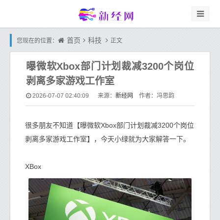
首页
科技
您现在的位置：
正文
曝微软Xbox部门计划裁减3200个岗位
剥离多家游戏工作室
新经网
2026-07-07 02:40:09
来源：
作者：冯思韵
很多朋友不知道【曝微软Xbox部门计划裁减3200个岗位
剥离多家游戏工作室】，今天小绿就为大家解答一下。
XBox