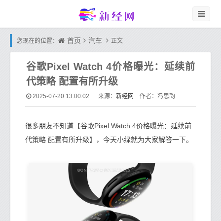
首页
汽车
您现在的位置：
正文
谷歌Pixel Watch 4价格曝光：延续前
代策略 配置有所升级
新经网
2025-07-20 13:00:02
来源：
作者：冯思韵
很多朋友不知道【谷歌Pixel Watch 4价格曝光：延续前
代策略 配置有所升级】，今天小绿就为大家解答一下。