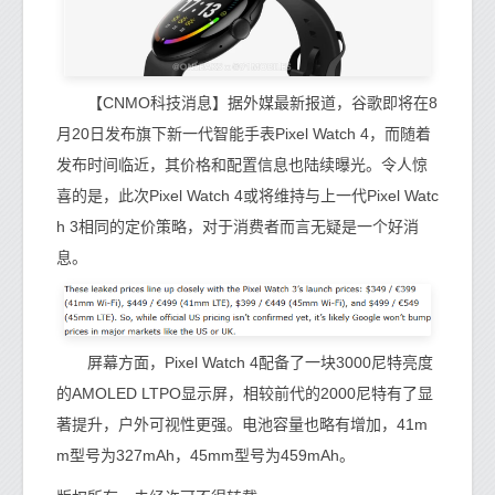
【CNMO科技消息】据外媒最新报道，谷歌即将在8
月20日发布旗下新一代智能手表Pixel Watch 4，而随着
发布时间临近，其价格和配置信息也陆续曝光。令人惊
喜的是，此次Pixel Watch 4或将维持与上一代Pixel Watc
h 3相同的定价策略，对于消费者而言无疑是一个好消
息。
屏幕方面，Pixel Watch 4配备了一块3000尼特亮度
的AMOLED LTPO显示屏，相较前代的2000尼特有了显
著提升，户外可视性更强。电池容量也略有增加，41m
m型号为327mAh，45mm型号为459mAh。