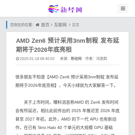
首页
互联网
您现在的位置：
正文
AMD Zen6 预计采用3nm制程 发布延
期将于2026年底亮相
新经网
2025-01-18 08:40:03
来源：
作者：冯思韵
很多朋友不知道【AMD Zen6 预计采用3nm制程 发布延
期将于2026年底亮相】，今天小绿就为大家解答一下。
关于上市时间，曝料消息称AMD 的 Zen6 发布时间
会有所延迟，相比此前传出的 2025 年推迟至 2026 年底
甚至 2027 年初。此外，AMD 的下一代 APU 也有新动
作，在已有 Strix Halo 40 个单元的大规模 GPU 基础