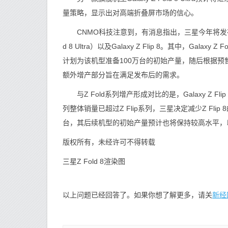
量策略，显示出对高端折叠屏市场的信心。
CNMO科技注意到，有消息指出，三星今年将发布三款折叠屏
d 8 Ultra）以及Galaxy Z Flip 8。其中，G
计划为该机型准备100万台的初始产量，随后根据预
额外增产部分旨在满足发布后的需求。
与Z Fold系列增产形成对比的是，Galaxy Z Fli
列整体销量已超过Z Flip系列，三星决定减少Z Flip 
台，其后续机型的初始产量预计也将保持较高水平，
版权所有，未经许可不得转载
三星Z Fold 8渲染图
新经
以上问题已经回答了。如果你想了解更多，请关